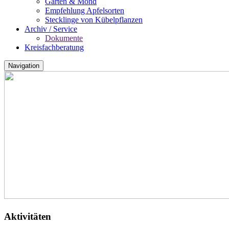
Garten & Mond
Empfehlung Apfelsorten
Stecklinge von Kübelpflanzen
Archiv / Service
Dokumente
Kreisfachberatung
Navigation
Aktivitäten