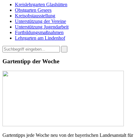
Kreislehrgarten Glashütten
Obstgarten Gesees
Kreisobstausstellung
Unterstützung der Vereine
Unterstützung Jugendarbeit
Fortbildungsmaßnahmen
Lehrgarten am Lindenhof
Gartentipp der Woche
Gartentipps jede Woche neu von der bayerischen Landesanstalt für