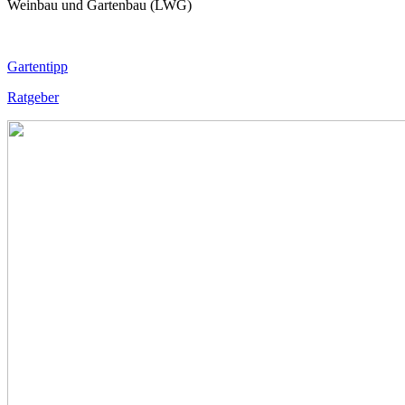
Weinbau und Gartenbau (LWG)
Gartentipp
Ratgeber