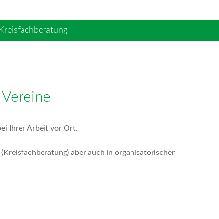
Kreisfachberatung
 Vereine
ei Ihrer Arbeit vor Ort.
 (Kreisfachberatung) aber auch in organisatorischen