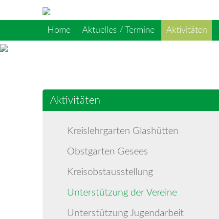
Home
Aktuelles / Termine
Aktivitäten
Aktivitäten
Kreislehrgarten Glashütten
Obstgarten Gesees
Kreisobstausstellung
Unterstützung der Vereine
Unterstützung Jugendarbeit