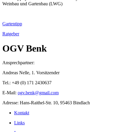
Weinbau und Gartenbau (LWG)
Gartentipp
Ratgeber
OGV Benk
Ansprechpartner:
Andreas Nelle, 1. Vorsitzender
Tel.: +49 (0) 171 2430637
E-Mail:
ogv.benk@gmail.com
Adresse: Hans-Raithel-Str. 10, 95463 Bindlach
Kontakt
Links